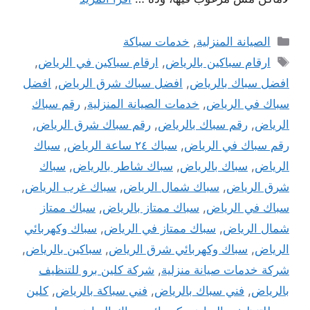
التصنيفات
الصيانة المنزلية
,
خدمات سباكة
الوسوم
ارقام سباكين بالرياض
,
ارقام سباكين في الرياض
,
افضل سباك بالرياض
,
افضل سباك شرق الرياض
,
افضل
سباك في الرياض
,
خدمات الصيانة المنزلية
,
رقم سباك
الرياض
,
رقم سباك بالرياض
,
رقم سباك شرق الرياض
,
رقم سباك في الرياض
,
سباك ٢٤ ساعة الرياض
,
سباك
الرياض
,
سباك بالرياض
,
سباك شاطر بالرياض
,
سباك
شرق الرياض
,
سباك شمال الرياض
,
سباك غرب الرياض
,
سباك في الرياض
,
سباك ممتاز بالرياض
,
سباك ممتاز
شمال الرياض
,
سباك ممتاز في الرياض
,
سباك وكهربائي
الرياض
,
سباك وكهربائي شرق الرياض
,
سباكين بالرياض
,
شركة خدمات صيانة منزلية
,
شركة كلين برو للتنظيف
بالرياض
,
فني سباك بالرياض
,
فني سباكة بالرياض
,
كلين