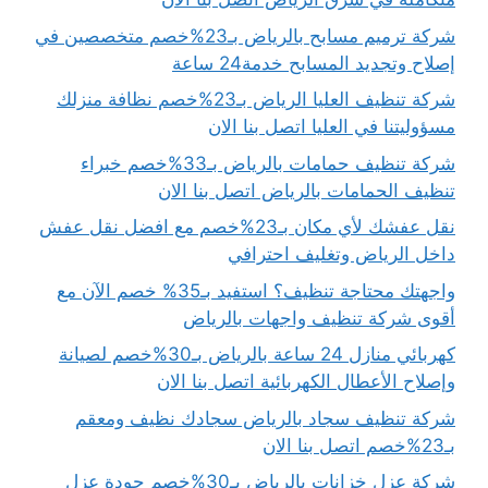
شركة ترميم مسابح بالرياض بـ23%خصم متخصصين في
إصلاح وتجديد المسابح خدمة24 ساعة
شركة تنظيف العليا الرياض بـ23%خصم نظافة منزلك
مسؤوليتنا في العليا اتصل بنا الان
شركة تنظيف حمامات بالرياض بـ33%خصم خبراء
تنظيف الحمامات بالرياض اتصل بنا الان
نقل عفشك لأي مكان بـ23%خصم مع افضل نقل عفش
داخل الرياض وتغليف احترافي
واجهتك محتاجة تنظيف؟ استفيد بـ35% خصم الآن مع
أقوى شركة تنظيف واجهات بالرياض
كهربائي منازل 24 ساعة بالرياض بـ30%خصم لصيانة
وإصلاح الأعطال الكهربائية اتصل بنا الان
شركة تنظيف سجاد بالرياض سجادك نظيف ومعقم
بـ23%خصم اتصل بنا الان
شركة عزل خزانات بالرياض بـ30%خصم جودة عزل