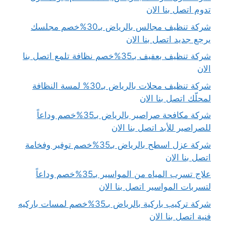
تدوم اتصل بنا الان
شركة تنظيف مجالس بالرياض بـ30%خصم مجلسك
يرجع جديد اتصل بنا الان
شركة تنظيف بعفيف بـ35%خصم نظافة تلمع اتصل بنا
الان
شركة تنظيف محلات بالرياض بـ30% لمسة النظافة
لمحلّك اتصل بنا الان
شركة مكافحة صراصير بالرياض بـ35%خصم وداعاً
للصراصير للأبد اتصل بنا الان
شركة عزل اسطح بالرياض بـ35%خصم توفير وفخامة
اتصل بنا الان
علاج تسرب المياه من المواسير بـ35%خصم وداعاً
لتسربات المواسير اتصل بنا الان
شركة تركيب باركية بالرياض بـ35%خصم لمسات باركيه
فنية اتصل بنا الان