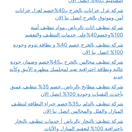
التصاميم بـ40% اتصل الان
شركة عزل خزانات بالخرج بـ40%خصم لعزل خزانات
آمن وموثوق بالخرج اتصل بنا الان
شركة تنظيف اثاث بالرياض..مواد تنظيف آمنة
100%وخصم40%على خدمات التنظيف والتعقيم
شركة تنظيف بالخرج خصم 40% و نظافة تدوم وجودة
100% اتصل بنا الان
شركة تنظيف مجالس بالخرج بـ45%خصم وضمان جودة
عالية ونظافة احترافية تعيد لمجلسك مظهره الأنيق وكأنه
جديد
شركة تنظيف مطابخ بالرياض..خصم 35% تنظيف عميق
بأحدث التقنيات وجودة 100% اتصل الان
شركة تنظيف بالدلم بـ35%خصم خبراء النظافة لتنظيف
المنازل والفلل والمجالس اتصل بنا الان
شركة تنظيف بالبخار بالرياض | خدمات تنظيف بالبخار
باحترافية 100% لتعقيم المنازل والأثاث