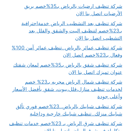
شركة تنظيف ارضيات بالرياض بـ35%خصم بريق
الأرضيات اتصل بنا الان
شركة تنظيف بعد التشطيب الرياض خدمةاحترافية
بـ23%خصم لتنظيف البيت والشقق والفلل بعد
التشطيب اتصل بنا الان
شركة تنظيف عمائر بالرياض..تنظيف عمائر آمن 100%
وفعال بـ23%خصم اتصل الان
شركة تنظيف شقق بالرياض بـ35%خصم لمعان شقتك
عنوان تميزك اتصل بنا الان
شركة تنظيف شمال الرياض مجربه بـ23% خصم
لخدمات تنظيف منازل،فلل،بيوت، شقق بأفضل الأسعار
وأعلى جودة
شركة تنظيف شبابيك بالرياض..23%خصم فوري تألق
شبابيك منزلك..تنظيف شبابيك خارجية وداخلية
شركة تنظيف شرق الرياض بـ 23%خصم خدمات تنظيف
متكاملة في شرق الرياض اتصل بنا الان