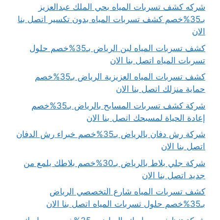
شركه كشف تسربات المياه بحي الملك عبدالعزيز
بـ35%خصم كشف تسربات المياه بدون تكسير اتصل بنا
الان
كشف تسربات المياه لبن الرياض بـ35%خصم حلول
تسربات المياه اتصل بنا الان
كشف تسربات المياه العزيزية الرياض بـ35%خصم
حماية منزلك اتصل بنا الان
شركة كشف تسربات المسابح بالرياض بـ35%خصم
إعادة الحياة لمسبحك اتصل بنا الان
شركة رش دفان بالرياض بـ35%خصم خبراء رش الدفان
اتصل بنا الان
شركة جلي بلاط بالرياض بـ30%خصم بلاطك يلمع من
جديد اتصل بنا الان
كشف تسربات المياه شارع التخصصي الرياض
بـ35%خصم حلول تسربات المياه اتصل بنا الان