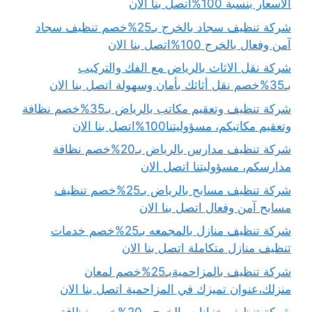
الأسعار بنسبة 100%اتصل بنا الان
شركة تنظيف سجاد بالخرج بـ25%خصم تنظيف سجاد
آمن وفعال بالخرج 100%اتصل بنا الان
شركة نقل الاثاث بالرياض مع الفك والتركيب
بـ35%خصم نقل أثاثك بأمان وسهولة اتصل بنا الان
شركة تنظيف وتعقيم مكاتب بالرياض بـ35%خصم نظافة
وتعقيم مكاتبكم، مسؤوليتنا100%اتصل بنا الان
شركة تنظيف مدارس بالرياض بـ20%خصم نظافة
مدارسكم، مسؤوليتنا اتصل الان
شركة تنظيف مسابح بالرياض بـ25%خصم تنظيف
مسابح آمن وفعال اتصل بنا الان
شركة تنظيف منازل بالمجمعه بـ25%خصم خدمات
تنظيف منازل متكاملة اتصل بنا الان
شركة تنظيف بالمزاحميةبـ25%خصم لمعان
منزلك،عنوان تميزك في المزاحمية اتصل بنا الان