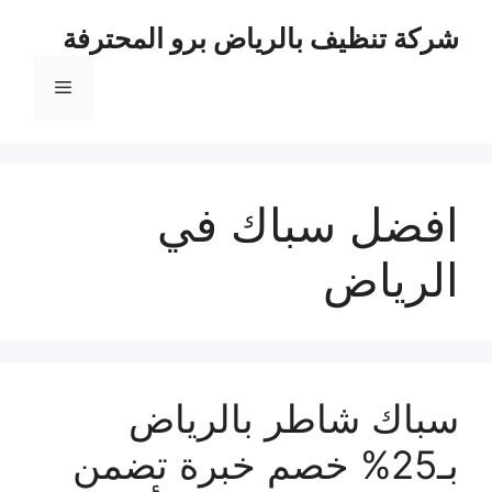
نتقل
شركة تنظيف بالرياض برو المحترفة
لى
لمحتوى
القائمة
افضل سباك في
الرياض
سباك شاطر بالرياض
بـ25% خصم خبرة تضمن