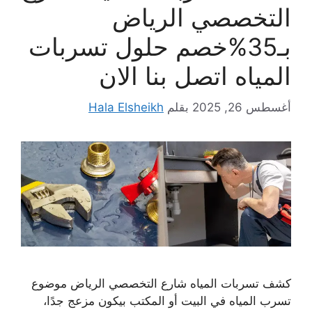
التخصصي الرياض
بـ35%خصم حلول تسربات
المياه اتصل بنا الان
أغسطس 26, 2025
بقلم
Hala Elsheikh
كشف تسربات المياه شارع التخصصي الرياض موضوع
تسرب المياه في البيت أو المكتب بيكون مزعج جدًا،