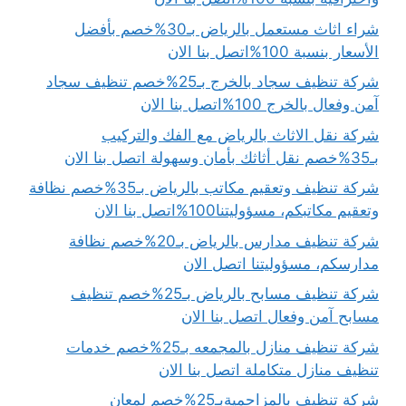
شراء اثاث مستعمل بالرياض بـ30%خصم بأفضل
الأسعار بنسبة 100%اتصل بنا الان
شركة تنظيف سجاد بالخرج بـ25%خصم تنظيف سجاد
آمن وفعال بالخرج 100%اتصل بنا الان
شركة نقل الاثاث بالرياض مع الفك والتركيب
بـ35%خصم نقل أثاثك بأمان وسهولة اتصل بنا الان
شركة تنظيف وتعقيم مكاتب بالرياض بـ35%خصم نظافة
وتعقيم مكاتبكم، مسؤوليتنا100%اتصل بنا الان
شركة تنظيف مدارس بالرياض بـ20%خصم نظافة
مدارسكم، مسؤوليتنا اتصل الان
شركة تنظيف مسابح بالرياض بـ25%خصم تنظيف
مسابح آمن وفعال اتصل بنا الان
شركة تنظيف منازل بالمجمعه بـ25%خصم خدمات
تنظيف منازل متكاملة اتصل بنا الان
شركة تنظيف بالمزاحميةبـ25%خصم لمعان