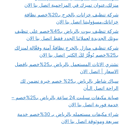
منزلك،عنوان تميزك في المزاحمية اتصل بنا الان
شركة تنظيف خزانات بالخرج بـ20%خصم نظافة
خزاناتك،مسؤوليتنا اتصل بنا الان
شركة تنظيف بيوت بالرياض بـ45%خصم على تنظيف
بيوتك الجديدة لعملائنا الجدد فقط اتصل بنا الان
شركة تنظيف منازل بالخرج نظافةٌ آمنة وفعَّالة لمنزلِك
بـ25%خصم يُوفِّرُ لكَ الكثير اتصل بنا الان
نشتري الاثاث المستعمل بالرياض بـ25%خصم بافضل
الاسعار | اتصل الان
سباك شاطر بالرياض بـ25% خصم خبرة تضمن لك
الراحة اتصل الـأن
صيانة مكيفات سبليت 24 ساعة بالرياض بـ25%خصم –
خدمة فورية اتصل بنا الان
شراء مكيفات مستعمله بالرياض بـ 30%خصم خدمة
سريعة وموثوقة اتصل بنا الان