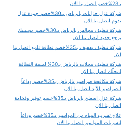
بـ23%خصم اتصل بنا الان
شركة عزل خزانات بالرياض بـ30%خصم جودة عزل
تدوم اتصل بنا الان
شركة تنظيف مجالس بالرياض بـ30%خصم مجلسك
يرجع جديد اتصل بنا الان
شركة تنظيف بعفيف بـ35%خصم نظافة تلمع اتصل بنا
الان
شركة تنظيف محلات بالرياض بـ30% لمسة النظافة
لمحلّك اتصل بنا الان
شركة مكافحة صراصير بالرياض بـ35%خصم وداعاً
للصراصير للأبد اتصل بنا الان
شركة عزل اسطح بالرياض بـ35%خصم توفير وفخامة
اتصل بنا الان
علاج تسرب المياه من المواسير بـ35%خصم وداعاً
لتسربات المواسير اتصل بنا الان