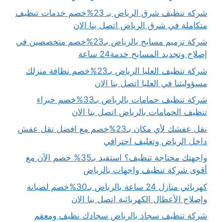
شركة تنظيف شرق الرياض بـ 23%خصم خدمات تنظيف
متكاملة في شرق الرياض اتصل بنا الان
شركة ترميم مسابح بالرياض بـ23%خصم متخصصين في
إصلاح وتجديد المسابح خدمة24 ساعة
شركة تنظيف العليا الرياض بـ23%خصم نظافة منزلك
مسؤوليتنا في العليا اتصل بنا الان
شركة تنظيف حمامات بالرياض بـ33%خصم خبراء
تنظيف الحمامات بالرياض اتصل بنا الان
نقل عفشك لأي مكان بـ23%خصم مع افضل نقل عفش
داخل الرياض وتغليف احترافي
واجهتك محتاجة تنظيف؟ استفيد بـ35% خصم الآن مع
أقوى شركة تنظيف واجهات بالرياض
كهربائي منازل 24 ساعة بالرياض بـ30%خصم لصيانة
وإصلاح الأعطال الكهربائية اتصل بنا الان
شركة تنظيف سجاد بالرياض سجادك نظيف ومعقم