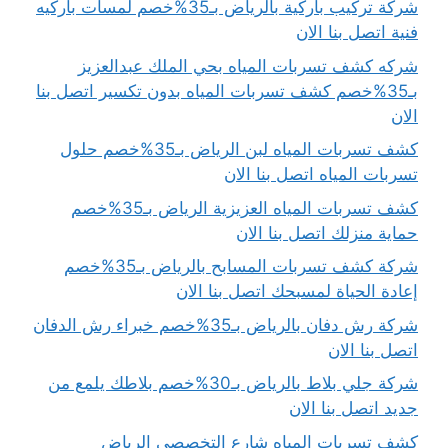
شركة تركيب باركية بالرياض بـ35%خصم لمسات باركيه
فنية اتصل بنا الان
شركه كشف تسربات المياه بحي الملك عبدالعزيز
بـ35%خصم كشف تسربات المياه بدون تكسير اتصل بنا
الان
كشف تسربات المياه لبن الرياض بـ35%خصم حلول
تسربات المياه اتصل بنا الان
كشف تسربات المياه العزيزية الرياض بـ35%خصم
حماية منزلك اتصل بنا الان
شركة كشف تسربات المسابح بالرياض بـ35%خصم
إعادة الحياة لمسبحك اتصل بنا الان
شركة رش دفان بالرياض بـ35%خصم خبراء رش الدفان
اتصل بنا الان
شركة جلي بلاط بالرياض بـ30%خصم بلاطك يلمع من
جديد اتصل بنا الان
كشف تسربات المياه شارع التخصصي الرياض