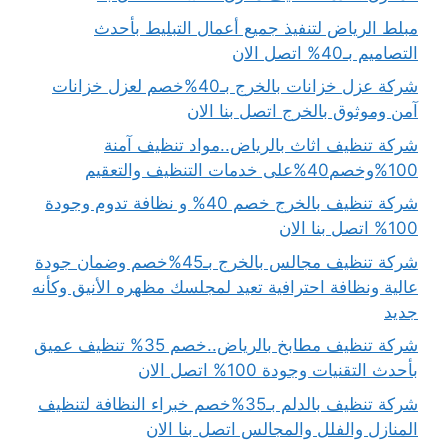
مبلط الرياض لتنفيذ جميع أعمال التبليط بأحدث
التصاميم بـ40% اتصل الان
شركة عزل خزانات بالخرج بـ40%خصم لعزل خزانات
آمن وموثوق بالخرج اتصل بنا الان
شركة تنظيف اثاث بالرياض..مواد تنظيف آمنة
100%وخصم40%على خدمات التنظيف والتعقيم
شركة تنظيف بالخرج خصم 40% و نظافة تدوم وجودة
100% اتصل بنا الان
شركة تنظيف مجالس بالخرج بـ45%خصم وضمان جودة
عالية ونظافة احترافية تعيد لمجلسك مظهره الأنيق وكأنه
جديد
شركة تنظيف مطابخ بالرياض..خصم 35% تنظيف عميق
بأحدث التقنيات وجودة 100% اتصل الان
شركة تنظيف بالدلم بـ35%خصم خبراء النظافة لتنظيف
المنازل والفلل والمجالس اتصل بنا الان