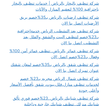
شركة تنظيف بالبخار بالرياض | خدمات تنظيف بالبخار
باحترافية 100% لتعقيم المنازل والأثاث
شركة تنظيف ارضيات بالرياض بـ35%خصم بريق
الأرضيات اتصل بنا الان
شركة تنظيف بعد التشطيب الرياض خدمةاحترافية
بـ23%خصم لتنظيف البيت والشقق والفلل بعد
التشطيب اتصل بنا الان
شركة تنظيف عمائر بالرياض..تنظيف عمائر آمن 100%
وفعال بـ23%خصم اتصل الان
شركة تنظيف شقق بالرياض بـ35%خصم لمعان شقتك
عنوان تميزك اتصل بنا الان
شركة تنظيف شمال الرياض مجربه بـ23% خصم
لخدمات تنظيف منازل،فلل،بيوت، شقق بأفضل الأسعار
وأعلى جودة
شركة تنظيف شبابيك بالرياض..23%خصم فوري تألق
شبابيك منزلك..تنظيف شبابيك خارجية وداخلية