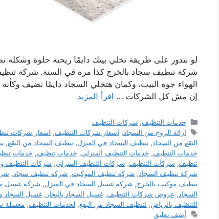
لو بتدور على طريقة تخلي بيتك دايمًا ريحته حلوة وشكله نض
شركة تنظيف سجاد بالخرج كذا مرة في السنة. شركة تنظ
الهواء جوه البيت، وكمان هتخلي السجاد دايمًا نضيف وكأنه
إن مش كل الشركات …
اقرأ المزيد
التصنيفات
خدمات التنظيف
,
شركات التنظيف
الوسوم
ازالة الروج من السجاد
,
اسعار شركات التنظيف
,
اسعار شركات تنظ
البقع من السجاد
,
تنظيف السجاد في المنزل
,
تنظيف السجاد من البقع
,
تن
خدمات التنظيف
,
خدمات التنظيف المنزلي
,
خدمات تنظيف
,
خدمات تنظي
تنظيف
,
شركات التنظيف
,
شركات التنظيف المنزلي
,
شركات التنظيف وال
شركة تنظيف السجاد
,
شركة تنظيف الموكيت
,
شركة تنظيف سجاد
,
شرك
تنظيف موكيت بالخرج
,
شركة غسيل السجاد في المنزل
,
شركة غسيل س
السجاد
,
عروض شركات التنظيف
,
غسيل السجاد بالبخار
,
غسيل السجاد و
للتنظيف بالرياض
,
لتنظيف السجاد من البقع
,
لخدمات التنظيف
,
مغسلة س
أضف تعليق