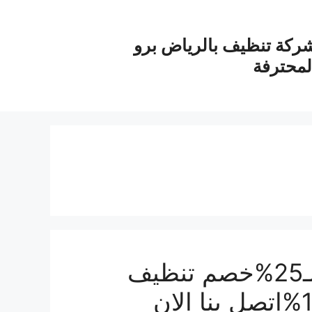
ركة تنظيف بالرياض برو
لمحترفة
شركة تنظيف سجاد بالخرج بـ25%خصم تنظيف