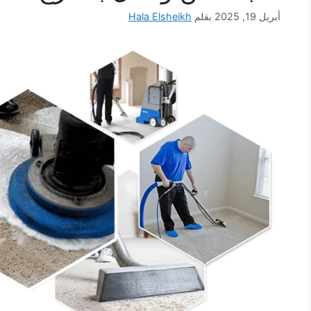
أبريل 19, 2025
بقلم
Hala Elsheikh