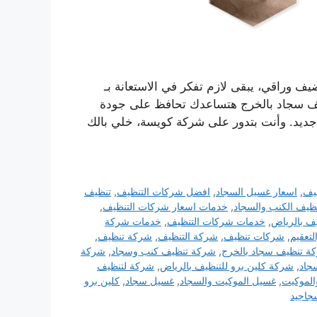
يف وراقي، يبقى لازم تفكر في الاستعانة بـ
يف سجاد بالخرج هتساعدك تحافظ على جودة
 جديد. وأنت بتدور على شركة كويسة، خلي بالك
يف
,
اسعار غسيل السجاد
,
افضل شركات التنظيف
,
تنظيف
ظيف الكنب والسجاد
,
خدمات اسعار شركات التنظيف
,
ف بالرياض
,
خدمات شركات التنظيف
,
خدمات شركة
تعقيم
,
شركات تنظيف
,
شركة التنظيف
,
شركة تنظيف
,
ة تنظيف سجاد بالخرج
,
شركة تنظيف كنب وسجاد
,
شركة
جاد
,
شركة كلين برو للتنظيف بالرياض
,
شركة لتنظيف
الموكيت
,
غسيل الموكيت والسجاد
,
غسيل سجاد
,
كلين برو
جاجيد