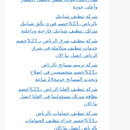
وأعلى جودة
شركة تنظيف شبابيك
بالرياض..23%خصم فوري تألق شبابيك
منزلك..تنظيف شبابيك خارجية وداخلية
شركة تنظيف شرق الرياض بـ 23%خصم
خدمات تنظيف متكاملة في شرق
الرياض اتصل بنا الان
شركة ترميم مسابح بالرياض
بـ23%خصم متخصصين في إصلاح
وتجديد المسابح خدمة24 ساعة
شركة تنظيف العليا الرياض بـ23%خصم
نظافة منزلك مسؤوليتنا في العليا اتصل
بنا الان
شركة تنظيف حمامات بالرياض
بـ33%خصم خبراء تنظيف الحمامات
بالرياض اتصل بنا الان