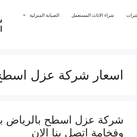
شرات
شراء الاثاث المستعمل
الصيانة المنزلية
ش
ا
اسعار شركة عزل اسطح 
وفخامة اتصل بنا الان