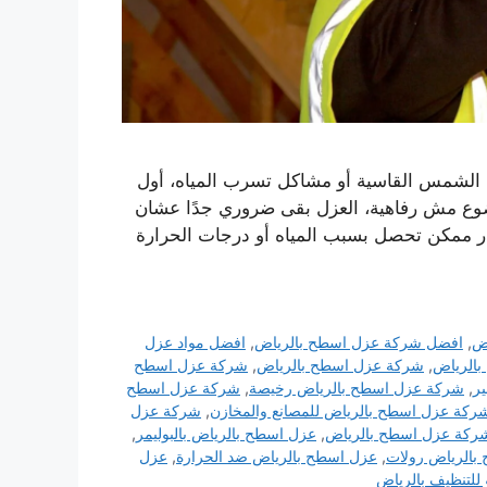
ة الشمس القاسية أو مشاكل تسرب المياه، أول
وع مش رفاهية، العزل بقى ضروري جدًا عشان
رار ممكن تحصل بسبب المياه أو درجات الحرارة
ض
,
افضل شركة عزل اسطح بالرياض
,
افضل مواد عزل
الرياض
,
شركة عزل اسطح بالرياض
,
شركة عزل اسطح
ر
,
شركة عزل اسطح بالرياض رخيصة
,
شركة عزل اسطح
ركة عزل اسطح بالرياض للمصانع والمخازن
,
شركة عزل
كة عزل اسطح بالرياض
,
عزل اسطح بالرياض بالبوليمر
,
بالرياض رولات
,
عزل اسطح بالرياض ضد الحرارة
,
عزل
 للتنظيف بالرياض