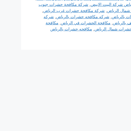
اض شركة البيت الابيض
,
شركة مكافحة حشرات جنوب
شمال الرياض
,
شركة مكافحة حشرات غرب الرياض
,
ت بالرياض
,
شركه مكافحه حشرات بالرياض
,
شركه
ف بالرياض
,
مكافحة الحشرات في الرياض
,
مكافحة
شرات شمال الرياض
,
مكافحه حشرات بالرياض