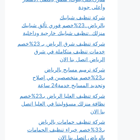
وأعلى جودة
شركة تنظيف شبابيك
بالرياض..23%خصم فوري تألق شبابيك
منزلك..تنظيف شبابيك خارجية وداخلية
شركة تنظيف شرق الرياض بـ 23%خصم
خدمات تنظيف متكاملة في شرق
الرياض اتصل بنا الان
شركة ترميم مسابح بالرياض
بـ23%خصم متخصصين في إصلاح
وتجديد المسابح خدمة24 ساعة
شركة تنظيف العليا الرياض بـ23%خصم
نظافة منزلك مسؤوليتنا في العليا اتصل
بنا الان
شركة تنظيف حمامات بالرياض
بـ33%خصم خبراء تنظيف الحمامات
بالرياض اتصل بنا الان