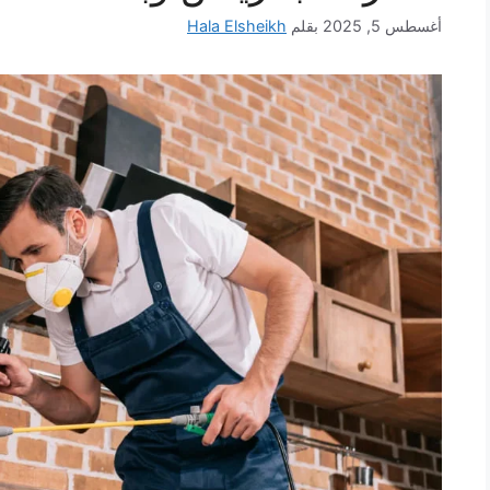
أغسطس 5, 2025
بقلم
Hala Elsheikh