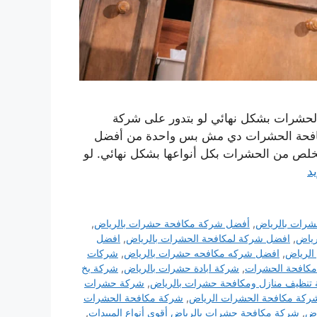
لحشرات بشكل نهائي لو بتدور على شركة
كافحة الحشرات دي مش بس واحدة من أفضل
خلص من الحشرات بكل أنواعها بشكل نهائي. لو
يد
شرات بالرياض
,
أفضل شركة مكافحة حشرات بالرياض
,
رياض
,
افضل شركة لمكافحة الحشرات بالرياض
,
افضل
لرياض
,
افضل شركه مكافحه حشرات بالرياض
,
شركات
كافحة الحشرات
,
شركة ابادة حشرات بالرياض
,
شركة بخ
تنظيف منازل ومكافحة حشرات بالرياض
,
شركة حشرات
ركة مكافحة الحشرات الرياض
,
شركة مكافحة الحشرات
اض
,
شركة مكافحة حشرات بالرياض أقوى أنواع المبيدات
,