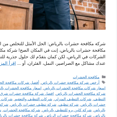
شركة مكافحة حشرات بالرياض: الحل الأمثل للتخلص من ا
مكافحة حشرات بالرياض، إنت في المكان الصح! شركة م
الشركات في الرياض، لكن كمان بتقدّم لك حلول جذرية للت
عندك مشاكل مع الصراصير، النمل، الفئران، أو …
اقرأ المز
التصنيفات
مكافحة الحشرات
الوسوم
أرخص شركة مكافحة حشرات بالرياض
,
أفضل شركات مكافحة الح
اسعار شركات مكافحة الحشرات بالرياض
,
اسعار مكافحة الحشرات بال
شركة مكافحة الحشرات بالرياض
,
افضل شركة مكافحة حشرات شرق ا
التنظيف
,
شركات التنظيف المنزلي
,
شركات التنظيف والتعقيم
,
شركات م
حشرات بالرياض
,
شركة تنظيف
,
شركة تنظيف حشرات بالرياض
,
شركة 
بالرياض
,
شركة كلين برو للتنظيف بالرياض
,
شركة مكافحة الحشرات
,
ش
بالرياض
,
شركة مكافحة حشرات الرياض
,
شركة مكافحة حشرات بالري