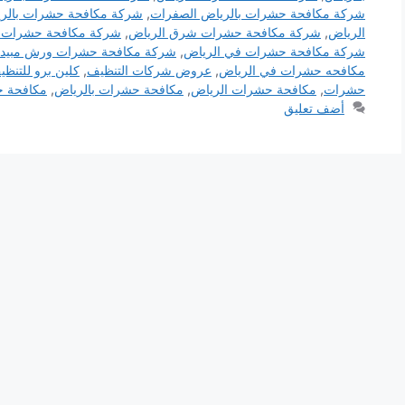
شركة مكافحة حشرات بالرياض الصفرات
,
شركة مكافحة حشرات بالري
الرياض
,
شركة مكافحة حشرات شرق الرياض
,
شركة مكافحة حشرات 
شركة مكافحة حشرات في الرياض
,
شركة مكافحة حشرات ورش مبيدا
مكافحه حشرات في الرياض
,
عروض شركات التنظيف
,
كلين برو للتنظي
حشرات
,
مكافحة حشرات الرياض
,
مكافحة حشرات بالرياض
,
مكافحة ح
أضف تعليق