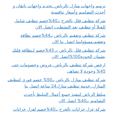
ترميم واجهات منازل بالرياض..تجديد واجهات باتقان و
أحدث التصاميم وأسعار تنافسية
شركة تنظيف فلل بالخرج بـ40%خصم تنظيف شامل
للفيلا أو تنظيف بعد التشطيب اتصل الان
شركة تنظيف وتعقيم بالرياض بـ44%خصم نظافة
وتعقيم،مسؤوليتنا اتصل بنا الان
شركة تنظيف فلل بالرياض بـ 45%خصم لـنظافة فلتك
بضمان الجودة100%اتصل الان
ارخص شركة تنظيف بالرياض..عروض وخصومات حتى
45% وجودة لا تضاهى
شركة تنظيف منازل بالرياض بـ50% خصم فوري لتنظيف
المنازل..خدمة تنظيف منازل24 ساعة اتصل بنا
مبلط الرياض لتنفيذ جميع أعمال التبليط بأحدث
التصاميم بـ40% اتصل الان
شركة عزل خزانات بالخرج بـ40%خصم لعزل خزانات