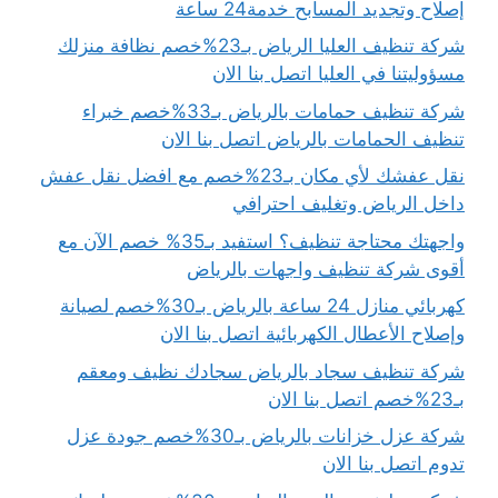
إصلاح وتجديد المسابح خدمة24 ساعة
شركة تنظيف العليا الرياض بـ23%خصم نظافة منزلك
مسؤوليتنا في العليا اتصل بنا الان
شركة تنظيف حمامات بالرياض بـ33%خصم خبراء
تنظيف الحمامات بالرياض اتصل بنا الان
نقل عفشك لأي مكان بـ23%خصم مع افضل نقل عفش
داخل الرياض وتغليف احترافي
واجهتك محتاجة تنظيف؟ استفيد بـ35% خصم الآن مع
أقوى شركة تنظيف واجهات بالرياض
كهربائي منازل 24 ساعة بالرياض بـ30%خصم لصيانة
وإصلاح الأعطال الكهربائية اتصل بنا الان
شركة تنظيف سجاد بالرياض سجادك نظيف ومعقم
بـ23%خصم اتصل بنا الان
شركة عزل خزانات بالرياض بـ30%خصم جودة عزل
تدوم اتصل بنا الان