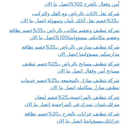
آمن وفعال بالخرج 100%اتصل بنا الان
شركة نقل الاثاث بالرياض مع الفك والتركيب
بـ35%خصم نقل أثاثك بأمان وسهولة اتصل بنا الان
شركة تنظيف وتعقيم مكاتب بالرياض بـ35%خصم نظافة
وتعقيم مكاتبكم، مسؤوليتنا100%اتصل بنا الان
شركة تنظيف مدارس بالرياض بـ20%خصم نظافة
مدارسكم، مسؤوليتنا اتصل الان
شركة تنظيف مسابح بالرياض بـ25%خصم تنظيف
مسابح آمن وفعال اتصل بنا الان
شركة تنظيف منازل بالمجمعه بـ25%خصم خدمات
تنظيف منازل متكاملة اتصل بنا الان
شركة تنظيف بالمزاحميةبـ25%خصم لمعان
منزلك،عنوان تميزك في المزاحمية اتصل بنا الان
شركة تنظيف خزانات بالخرج بـ20%خصم نظافة
خزاناتك،مسؤوليتنا اتصل بنا الان