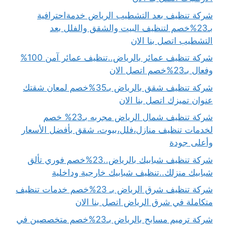
شركة تنظيف بعد التشطيب الرياض خدمةاحترافية
بـ23%خصم لتنظيف البيت والشقق والفلل بعد
التشطيب اتصل بنا الان
شركة تنظيف عمائر بالرياض..تنظيف عمائر آمن 100%
وفعال بـ23%خصم اتصل الان
شركة تنظيف شقق بالرياض بـ35%خصم لمعان شقتك
عنوان تميزك اتصل بنا الان
شركة تنظيف شمال الرياض مجربه بـ23% خصم
لخدمات تنظيف منازل،فلل،بيوت، شقق بأفضل الأسعار
وأعلى جودة
شركة تنظيف شبابيك بالرياض..23%خصم فوري تألق
شبابيك منزلك..تنظيف شبابيك خارجية وداخلية
شركة تنظيف شرق الرياض بـ 23%خصم خدمات تنظيف
متكاملة في شرق الرياض اتصل بنا الان
شركة ترميم مسابح بالرياض بـ23%خصم متخصصين في