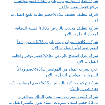
شركة تنظيف مجالس بالرياض بـ30%خصم مجلسك
يرجع جديد اتصل بنا الان
شركة تنظيف بعفيف بـ35%خصم نظافة تلمع اتصل بنا
الان
شركة تنظيف محلات بالرياض بـ30% لمسة النظافة
لمحلّك اتصل بنا الان
شركة مكافحة صراصير بالرياض بـ35%خصم وداعاً
للصراصير للأبد اتصل بنا الان
شركة عزل اسطح بالرياض بـ35%خصم توفير وفخامة
اتصل بنا الان
علاج تسرب المياه من المواسير بـ35%خصم وداعاً
لتسربات المواسير اتصل بنا الان
شركة تركيب باركية بالرياض بـ35%خصم لمسات باركيه
فنية اتصل بنا الان
شركه كشف تسربات المياه بحي الملك عبدالعزيز
بـ35%خصم كشف تسربات المياه بدون تكسير اتصل بنا