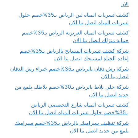
الان
كشف تسربات المياه لبن الرياض بـ35%خصم حلول
تسربات المياه اتصل بنا الان
كشف تسربات المياه العزيزية الرياض بـ35%خصم
حماية منزلك اتصل بنا الان
شركة كشف تسربات المسابح بالرياض بـ35%خصم
إعادة الحياة لمسبحك اتصل بنا الان
شركة رش دفان بالرياض بـ35%خصم خبراء رش الدفان
اتصل بنا الان
شركة جلي بلاط بالرياض بـ30%خصم بلاطك يلمع من
جديد اتصل بنا الان
كشف تسربات المياه شارع التخصصي الرياض
بـ35%خصم حلول تسربات المياه اتصل بنا الان
شركة تنظيف سيراميك بالرياض بـ35%خصم سيراميك
يلمع من جديد اتصل بنا الان