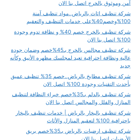
آمن وموثوق بالخرج اتصل بنا الان
شركة تنظيف اثاث بالرياض..مواد تنظيف آمنة
100%وخصم40%على خدمات التنظيف والتعقيم
شركة تنظيف بالخرج خصم 40% و نظافة تدوم وجودة
100% اتصل بنا الان
شركة تنظيف مجالس بالخرج بـ45%خصم وضمان جودة
عالية ونظافة احترافية تعيد لمجلسك مظهره الأنيق وكأنه
جديد
شركة تنظيف مطابخ بالرياض..خصم 35% تنظيف عميق
بأحدث التقنيات وجودة 100% اتصل الان
شركة تنظيف بالدلم بـ35%خصم خبراء النظافة لتنظيف
المنازل والفلل والمجالس اتصل بنا الان
شركة تنظيف بالبخار بالرياض | خدمات تنظيف بالبخار
باحترافية 100% لتعقيم المنازل والأثاث
شركة تنظيف ارضيات بالرياض بـ35%خصم بريق
الأرضيات اتصل بنا الان