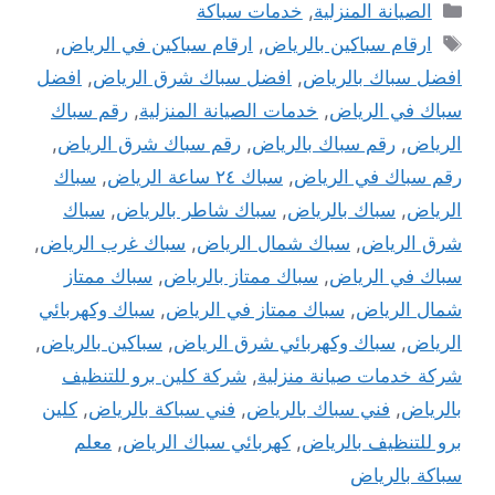
التصنيفات
الصيانة المنزلية
,
خدمات سباكة
الوسوم
ارقام سباكين بالرياض
,
ارقام سباكين في الرياض
,
افضل سباك بالرياض
,
افضل سباك شرق الرياض
,
افضل
سباك في الرياض
,
خدمات الصيانة المنزلية
,
رقم سباك
الرياض
,
رقم سباك بالرياض
,
رقم سباك شرق الرياض
,
رقم سباك في الرياض
,
سباك ٢٤ ساعة الرياض
,
سباك
الرياض
,
سباك بالرياض
,
سباك شاطر بالرياض
,
سباك
شرق الرياض
,
سباك شمال الرياض
,
سباك غرب الرياض
,
سباك في الرياض
,
سباك ممتاز بالرياض
,
سباك ممتاز
شمال الرياض
,
سباك ممتاز في الرياض
,
سباك وكهربائي
الرياض
,
سباك وكهربائي شرق الرياض
,
سباكين بالرياض
,
شركة خدمات صيانة منزلية
,
شركة كلين برو للتنظيف
بالرياض
,
فني سباك بالرياض
,
فني سباكة بالرياض
,
كلين
برو للتنظيف بالرياض
,
كهربائي سباك الرياض
,
معلم
سباكة بالرياض