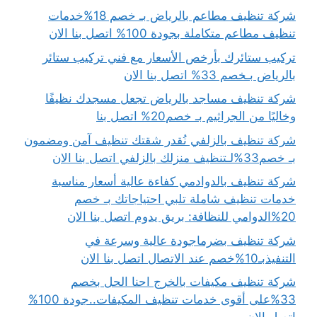
شركة تنظيف مطاعم بالرياض بـ خصم 18%خدمات
تنظيف مطاعم متكاملة بجودة 100% اتصل بنا الان
تركيب ستائرك بأرخص الأسعار مع فني تركيب ستائر
بالرياض بـخصم 33% اتصل بنا الان
شركة تنظيف مساجد بالرياض تجعل مسجدك نظيفًا
وخاليًا من الجراثيم بـ خصم20% اتصل بنا
شركة تنظيف بالزلفي نُقدر شقتك تنظيف آمن ومضمون
بـ خصم33%لـتنظيف منزلك بالزلفي اتصل بنا الان
شركة تنظيف بالدوادمي كفاءة عالية أسعار مناسبة
خدمات تنظيف شاملة تلبي احتياجاتك بـ خصم
20%الدوامي للنظافة: بريق يدوم اتصل بنا الان
شركة تنظيف بضرماجودة عالية وسرعة في
التنفيذبـ10%خصم عند الاتصال اتصل بنا الان
شركة تنظيف مكيفات بالخرج احنا الحل بخصم
33%على أقوى خدمات تنظيف المكيفات..جودة 100%