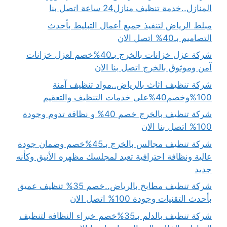
المنازل..خدمة تنظيف منازل24 ساعة اتصل بنا
مبلط الرياض لتنفيذ جميع أعمال التبليط بأحدث
التصاميم بـ40% اتصل الان
شركة عزل خزانات بالخرج بـ40%خصم لعزل خزانات
آمن وموثوق بالخرج اتصل بنا الان
شركة تنظيف اثاث بالرياض..مواد تنظيف آمنة
100%وخصم40%على خدمات التنظيف والتعقيم
شركة تنظيف بالخرج خصم 40% و نظافة تدوم وجودة
100% اتصل بنا الان
شركة تنظيف مجالس بالخرج بـ45%خصم وضمان جودة
عالية ونظافة احترافية تعيد لمجلسك مظهره الأنيق وكأنه
جديد
شركة تنظيف مطابخ بالرياض..خصم 35% تنظيف عميق
بأحدث التقنيات وجودة 100% اتصل الان
شركة تنظيف بالدلم بـ35%خصم خبراء النظافة لتنظيف