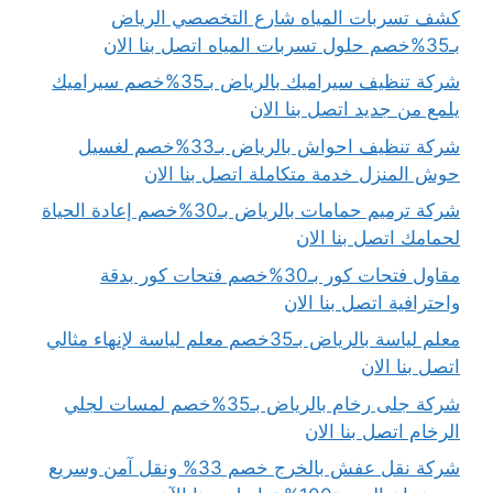
كشف تسربات المياه شارع التخصصي الرياض
بـ35%خصم حلول تسربات المياه اتصل بنا الان
شركة تنظيف سيراميك بالرياض بـ35%خصم سيراميك
يلمع من جديد اتصل بنا الان
شركة تنظيف احواش بالرياض بـ33%خصم لغسيل
حوش المنزل خدمة متكاملة اتصل بنا الان
شركة ترميم حمامات بالرياض بـ30%خصم إعادة الحياة
لحمامك اتصل بنا الان
مقاول فتحات كور بـ30%خصم فتحات كور بدقة
واحترافية اتصل بنا الان
معلم لياسة بالرياض بـ35خصم معلم لياسة لإنهاء مثالي
اتصل بنا الان
شركة جلى رخام بالرياض بـ35%خصم لمسات لجلي
الرخام اتصل بنا الان
شركة نقل عفش بالخرج خصم 33% ونقل آمن وسريع