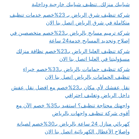
شبابيك منزلك..تنظيف شبابيك خارجية وداخلية
شركة تنظيف شرق الرياض بـ 23%خصم خدمات تنظيف
متكاملة في شرق الرياض اتصل بنا الان
شركة ترميم مسابح بالرياض بـ23%خصم متخصصين في
إصلاح وتجديد المسابح خدمة24 ساعة
شركة تنظيف العليا الرياض بـ23%خصم نظافة منزلك
مسؤوليتنا في العليا اتصل بنا الان
شركة تنظيف حمامات بالرياض بـ33%خصم خبراء
تنظيف الحمامات بالرياض اتصل بنا الان
نقل عفشك لأي مكان بـ23%خصم مع افضل نقل عفش
داخل الرياض وتغليف احترافي
واجهتك محتاجة تنظيف؟ استفيد بـ35% خصم الآن مع
أقوى شركة تنظيف واجهات بالرياض
كهربائي منازل 24 ساعة بالرياض بـ30%خصم لصيانة
وإصلاح الأعطال الكهربائية اتصل بنا الان