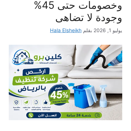
وخصومات حتى 45%
وجودة لا تضاهى
يوليو 1, 2026
بقلم
Hala Elsheikh