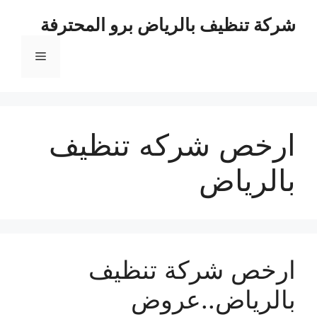
نتقل
شركة تنظيف بالرياض برو المحترفة
لى
لمحتوى
القائمة
ارخص شركه تنظيف
بالرياض
ارخص شركة تنظيف
بالرياض..عروض