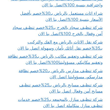
واحترافية بنسبة 100%اتصل بنا الان
شراء اثاث مستعمل بالرياض بـ30%خصم بأفضل
الأسعار بنسبة 100%اتصل بنا الان
شركة تنظيف سجاد بالخرج بـ25%خصم تنظيف سجاد
آمن وفعال بالخرج 100%اتصل بنا الان
شركة نقل الاثاث بالرياض مع الفك والتركيب
بـ35%خصم نقل أثاثك بأمان وسهولة اتصل بنا الان
شركة تنظيف وتعقيم مكاتب بالرياض بـ35%خصم نظافة
وتعقيم مكاتبكم، مسؤوليتنا100%اتصل بنا الان
شركة تنظيف مدارس بالرياض بـ20%خصم نظافة
مدارسكم، مسؤوليتنا اتصل الان
شركة تنظيف مسابح بالرياض بـ25%خصم تنظيف
مسابح آمن وفعال اتصل بنا الان
شركة تنظيف منازل بالمجمعه بـ25%خصم خدمات
تنظيف منازل متكاملة اتصل بنا الان