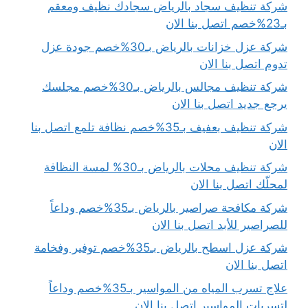
شركة تنظيف سجاد بالرياض سجادك نظيف ومعقم
بـ23%خصم اتصل بنا الان
شركة عزل خزانات بالرياض بـ30%خصم جودة عزل
تدوم اتصل بنا الان
شركة تنظيف مجالس بالرياض بـ30%خصم مجلسك
يرجع جديد اتصل بنا الان
شركة تنظيف بعفيف بـ35%خصم نظافة تلمع اتصل بنا
الان
شركة تنظيف محلات بالرياض بـ30% لمسة النظافة
لمحلّك اتصل بنا الان
شركة مكافحة صراصير بالرياض بـ35%خصم وداعاً
للصراصير للأبد اتصل بنا الان
شركة عزل اسطح بالرياض بـ35%خصم توفير وفخامة
اتصل بنا الان
علاج تسرب المياه من المواسير بـ35%خصم وداعاً
لتسربات المواسير اتصل بنا الان