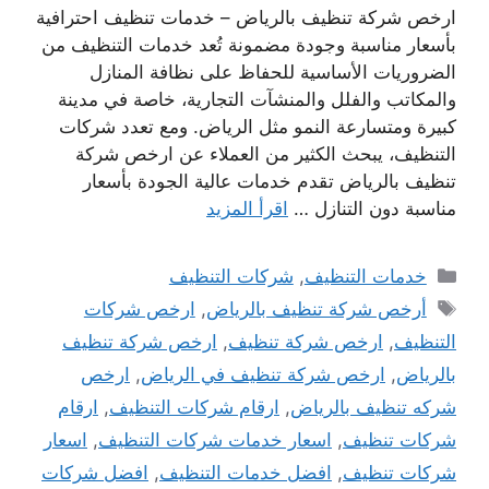
ارخص شركة تنظيف بالرياض – خدمات تنظيف احترافية
بأسعار مناسبة وجودة مضمونة تُعد خدمات التنظيف من
الضروريات الأساسية للحفاظ على نظافة المنازل
والمكاتب والفلل والمنشآت التجارية، خاصة في مدينة
كبيرة ومتسارعة النمو مثل الرياض. ومع تعدد شركات
التنظيف، يبحث الكثير من العملاء عن ارخص شركة
تنظيف بالرياض تقدم خدمات عالية الجودة بأسعار
مناسبة دون التنازل …
اقرأ المزيد
التصنيفات
خدمات التنظيف
,
شركات التنظيف
الوسوم
أرخص شركة تنظيف بالرياض
,
ارخص شركات
التنظيف
,
ارخص شركة تنظيف
,
ارخص شركة تنظيف
بالرياض
,
ارخص شركة تنظيف في الرياض
,
ارخص
شركه تنظيف بالرياض
,
ارقام شركات التنظيف
,
ارقام
شركات تنظيف
,
اسعار خدمات شركات التنظيف
,
اسعار
شركات تنظيف
,
افضل خدمات التنظيف
,
افضل شركات