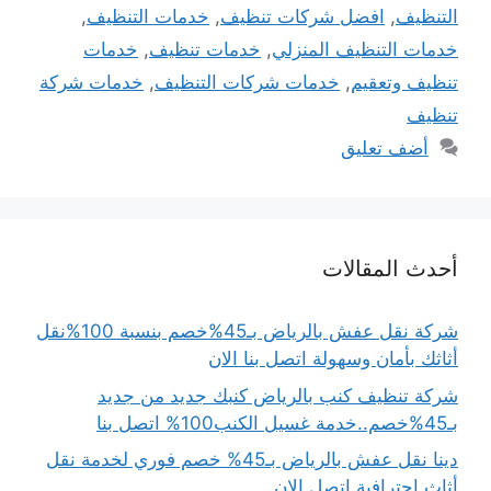
التنظيف
,
افضل شركات تنظيف
,
خدمات التنظيف
,
خدمات التنظيف المنزلي
,
خدمات تنظيف
,
خدمات
تنظيف وتعقيم
,
خدمات شركات التنظيف
,
خدمات شركة
تنظيف
أضف تعليق
أحدث المقالات
شركة نقل عفش بالرياض بـ45%خصم بنسبة 100%نقل
أثاثك بأمان وسهولة اتصل بنا الان
شركة تنظيف كنب بالرياض كنبك جديد من جديد
بـ45%خصم..خدمة غسيل الكنب100% اتصل بنا
دينا نقل عفش بالرياض بـ45% خصم فوري لخدمة نقل
أثاث احترافية اتصل الان