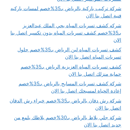
شركة تركيب باركية بالرياض بـ35%خصم لمسات باركيه
فنية اتصل بنا الان
شركه كشف تسربات المياه بحي الملك عبدالعزيز
بـ35%خصم كشف تسربات المياه بدون تكسير اتصل بنا
الان
كشف تسربات المياه لبن الرياض بـ35%خصم حلول
تسربات المياه اتصل بنا الان
كشف تسربات المياه العزيزية الرياض بـ35%خصم
حماية منزلك اتصل بنا الان
شركة كشف تسربات المسابح بالرياض بـ35%خصم
إعادة الحياة لمسبحك اتصل بنا الان
شركة رش دفان بالرياض بـ35%خصم خبراء رش الدفان
اتصل بنا الان
شركة جلي بلاط بالرياض بـ30%خصم بلاطك يلمع من
جديد اتصل بنا الان