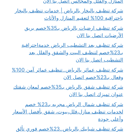
المنازل والفلل والمجالس اتصل بنا الان
شركة تنظيف بالبخار بالرياض | خدمات تنظيف بالبخار
باحترافية 100% لتعقيم المنازل والأثاث
شركة تنظيف ارضيات بالرياض بـ35%خصم بريق
الأرضيات اتصل بنا الان
شركة تنظيف بعد التشطيب الرياض خدمةاحترافية
بـ23%خصم لتنظيف البيت والشقق والفلل بعد
التشطيب اتصل بنا الان
شركة تنظيف عمائر بالرياض..تنظيف عمائر آمن 100%
وفعال بـ23%خصم اتصل الان
شركة تنظيف شقق بالرياض بـ35%خصم لمعان شقتك
عنوان تميزك اتصل بنا الان
شركة تنظيف شمال الرياض مجربه بـ23% خصم
لخدمات تنظيف منازل،فلل،بيوت، شقق بأفضل الأسعار
وأعلى جودة
شركة تنظيف شبابيك بالرياض..23%خصم فوري تألق