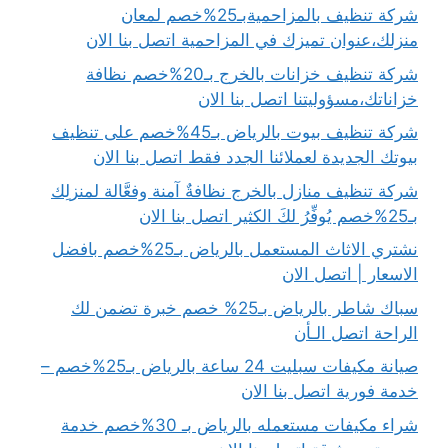
شركة تنظيف بالمزاحميةبـ25%خصم لمعان
منزلك،عنوان تميزك في المزاحمية اتصل بنا الان
شركة تنظيف خزانات بالخرج بـ20%خصم نظافة
خزاناتك،مسؤوليتنا اتصل بنا الان
شركة تنظيف بيوت بالرياض بـ45%خصم على تنظيف
بيوتك الجديدة لعملائنا الجدد فقط اتصل بنا الان
شركة تنظيف منازل بالخرج نظافةٌ آمنة وفعَّالة لمنزلِك
بـ25%خصم يُوفِّرُ لكَ الكثير اتصل بنا الان
نشتري الاثاث المستعمل بالرياض بـ25%خصم بافضل
الاسعار | اتصل الان
سباك شاطر بالرياض بـ25% خصم خبرة تضمن لك
الراحة اتصل الـأن
صيانة مكيفات سبليت 24 ساعة بالرياض بـ25%خصم –
خدمة فورية اتصل بنا الان
شراء مكيفات مستعمله بالرياض بـ 30%خصم خدمة