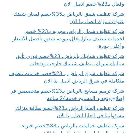
وفعال بـ23%خصم اتصل الان
شركة تنظيف شقق بالرياض بـ35%خصم لمعان شقتك
عنوان تميزك اتصل بنا الان
شركة تنظيف شمال الرياض مجربه بـ23% خصم
لخدمات تنظيف منازل،فلل،بيوت، شقق بأفضل الأسعار
وأعلى جودة
شركة تنظيف شبابيك بالرياض..23%خصم فوري تألق
شبابيك منزلك..تنظيف شبابيك خارجية وداخلية
شركة تنظيف شرق الرياض بـ 23%خصم خدمات تنظيف
متكاملة في شرق الرياض اتصل بنا الان
شركة ترميم مسابح بالرياض بـ23%خصم متخصصين في
إصلاح وتجديد المسابح خدمة24 ساعة
شركة تنظيف العليا الرياض بـ23%خصم نظافة منزلك
مسؤوليتنا في العليا اتصل بنا الان
شركة تنظيف حمامات بالرياض بـ33%خصم خبراء
تنظيف الحمامات بالرياض اتصل بنا الان