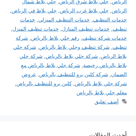
الرياض
,
جلي بلاط شرق الرياض
,
جلي بلاط شمال
الرياض
,
جلي بلاط غرب الرياض
,
جلي بلاط في الرياض
,
خدمات التنظيف
,
خدمات التنظيف المنزلي
,
خدمات
تنظيف
,
خدمات تنظيف المنازل
,
خدمات تنظيف المنزل
,
خدمات شركة تنظيف
,
رقم جلي بلاط بالرياض
,
شركة
تنظيف
,
شركة تنظيف وجلي بلاط بالرياض
,
شركة جلي
بلاط الرياض
,
شركة جلي بلاط بالرياض
,
شركة جلي
بلاط بالرياض رخيصة
,
شركة جلي بلاط بالرياض مع
الضمان
,
شركة كلين برو للتنظيف بالرياض
,
عروض
شركة جلي بلاط بالرياض
,
كلين برو للتنظيف بالرياض
,
معلم جلي بلاط بالرياض
أضف تعليق
أحدث المقالات