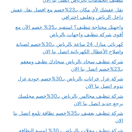
نقل عفشك لأي مكان بـ23%خصم مع افضل نقل عفش
داخل الرياض وتغليف احترافي
واجهتك محتاجة تنظيف؟ استفيد بـ35% خصم الآن مع
أقوى شركة تنظيف واجهات بالرياض
كهربائي منازل 24 ساعة بالرياض بـ30%خصم لصيانة
وإصلاح الأعطال الكهربائية اتصل بنا الان
شركة تنظيف سجاد بالرياض سجادك نظيف ومعقم
بـ23%خصم اتصل بنا الان
شركة عزل خزانات بالرياض بـ30%خصم جودة عزل
تدوم اتصل بنا الان
شركة تنظيف مجالس بالرياض بـ30%خصم مجلسك
يرجع جديد اتصل بنا الان
شركة تنظيف بعفيف بـ35%خصم نظافة تلمع اتصل بنا
الان
شركة تنظيف محلات بالرياض بـ30% لمسة النظافة