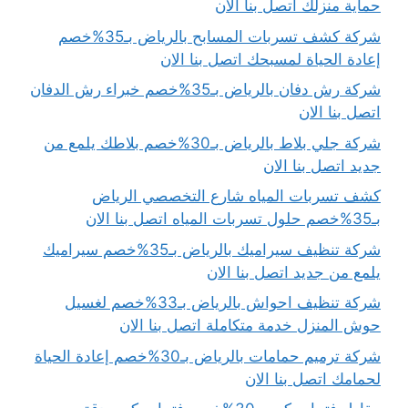
حماية منزلك اتصل بنا الان
شركة كشف تسربات المسابح بالرياض بـ35%خصم
إعادة الحياة لمسبحك اتصل بنا الان
شركة رش دفان بالرياض بـ35%خصم خبراء رش الدفان
اتصل بنا الان
شركة جلي بلاط بالرياض بـ30%خصم بلاطك يلمع من
جديد اتصل بنا الان
كشف تسربات المياه شارع التخصصي الرياض
بـ35%خصم حلول تسربات المياه اتصل بنا الان
شركة تنظيف سيراميك بالرياض بـ35%خصم سيراميك
يلمع من جديد اتصل بنا الان
شركة تنظيف احواش بالرياض بـ33%خصم لغسيل
حوش المنزل خدمة متكاملة اتصل بنا الان
شركة ترميم حمامات بالرياض بـ30%خصم إعادة الحياة
لحمامك اتصل بنا الان