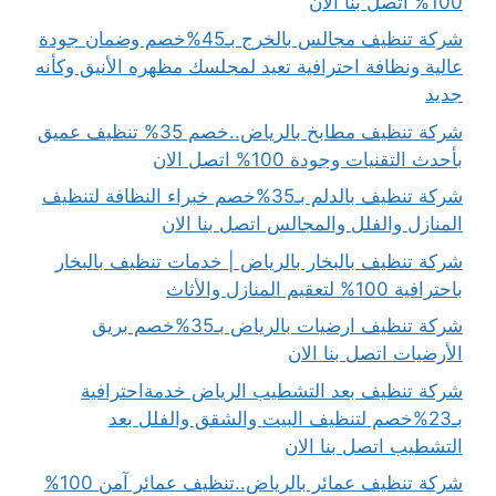
100% اتصل بنا الان
شركة تنظيف مجالس بالخرج بـ45%خصم وضمان جودة
عالية ونظافة احترافية تعيد لمجلسك مظهره الأنيق وكأنه
جديد
شركة تنظيف مطابخ بالرياض..خصم 35% تنظيف عميق
بأحدث التقنيات وجودة 100% اتصل الان
شركة تنظيف بالدلم بـ35%خصم خبراء النظافة لتنظيف
المنازل والفلل والمجالس اتصل بنا الان
شركة تنظيف بالبخار بالرياض | خدمات تنظيف بالبخار
باحترافية 100% لتعقيم المنازل والأثاث
شركة تنظيف ارضيات بالرياض بـ35%خصم بريق
الأرضيات اتصل بنا الان
شركة تنظيف بعد التشطيب الرياض خدمةاحترافية
بـ23%خصم لتنظيف البيت والشقق والفلل بعد
التشطيب اتصل بنا الان
شركة تنظيف عمائر بالرياض..تنظيف عمائر آمن 100%