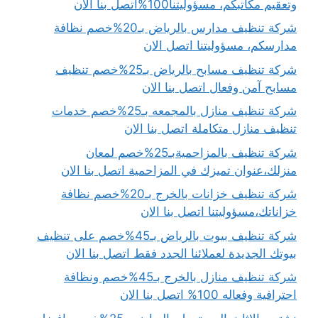
وتعقيم مكاتبكم، مسؤوليتنا100%اتصل بنا الان
شركة تنظيف مدارس بالرياض بـ20%خصم نظافة
مدارسكم، مسؤوليتنا اتصل الان
شركة تنظيف مسابح بالرياض بـ25%خصم تنظيف
مسابح آمن وفعال اتصل بنا الان
شركة تنظيف منازل بالمجمعه بـ25%خصم خدمات
تنظيف منازل متكاملة اتصل بنا الان
شركة تنظيف بالمزاحميةبـ25%خصم لمعان
منزلك،عنوان تميزك في المزاحمية اتصل بنا الان
شركة تنظيف خزانات بالخرج بـ20%خصم نظافة
خزاناتك،مسؤوليتنا اتصل بنا الان
شركة تنظيف بيوت بالرياض بـ45%خصم على تنظيف
بيوتك الجديدة لعملائنا الجدد فقط اتصل بنا الان
شركة تنظيف منازل بالخرج بـ45%خصم ونظافة
احترافية وفعاله 100% اتصل بنا الان