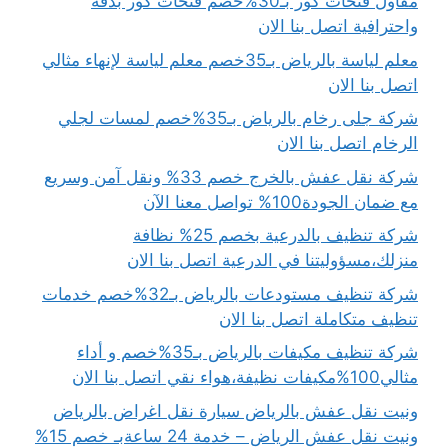
مقاول فتحات كور بـ30%خصم فتحات كور بدقة
واحترافية اتصل بنا الان
معلم لياسة بالرياض بـ35خصم معلم لياسة لإنهاء مثالي
اتصل بنا الان
شركة جلى رخام بالرياض بـ35%خصم لمسات لجلي
الرخام اتصل بنا الان
شركة نقل عفش بالخرج خصم 33% ونقل آمن وسريع
مع ضمان الجودة100% تواصل معنا الآن
شركة تنظيف بالدرعية بخصم 25% نظافة
منزلك،مسؤوليتنا في الدرعية اتصل بنا الان
شركة تنظيف مستودعات بالرياض بـ32%خصم خدمات
تنظيف متكاملة اتصل بنا الان
شركة تنظيف مكيفات بالرياض بـ35%خصم و أداء
مثالي100%مكيفات نظيفة،هواء نقي اتصل بنا الان
ونيت نقل عفش بالرياض سيارة نقل اغراض بالرياض
ونيت نقل عفش الرياض – خدمة 24 ساعةبـ خصم 15%