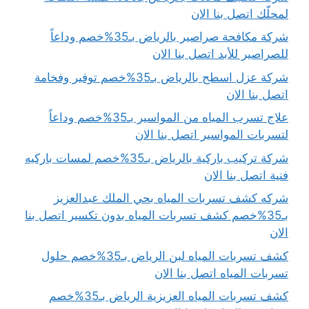
لمحلّك اتصل بنا الان
شركة مكافحة صراصير بالرياض بـ35%خصم وداعاً
للصراصير للأبد اتصل بنا الان
شركة عزل اسطح بالرياض بـ35%خصم توفير وفخامة
اتصل بنا الان
علاج تسرب المياه من المواسير بـ35%خصم وداعاً
لتسربات المواسير اتصل بنا الان
شركة تركيب باركية بالرياض بـ35%خصم لمسات باركيه
فنية اتصل بنا الان
شركه كشف تسربات المياه بحي الملك عبدالعزيز
بـ35%خصم كشف تسربات المياه بدون تكسير اتصل بنا
الان
كشف تسربات المياه لبن الرياض بـ35%خصم حلول
تسربات المياه اتصل بنا الان
كشف تسربات المياه العزيزية الرياض بـ35%خصم