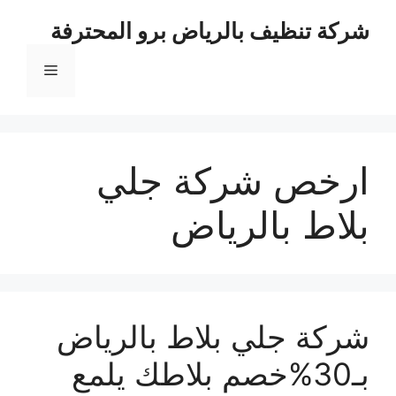
نتقل
شركة تنظيف بالرياض برو المحترفة
لى
لمحتوى
القائمة
ارخص شركة جلي
بلاط بالرياض
شركة جلي بلاط بالرياض
بـ30%خصم بلاطك يلمع