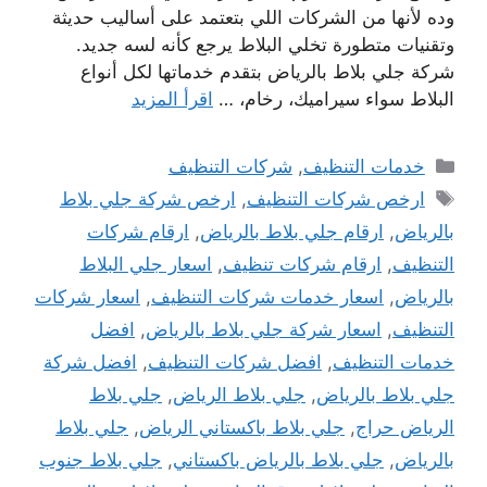
وده لأنها من الشركات اللي بتعتمد على أساليب حديثة
وتقنيات متطورة تخلي البلاط يرجع كأنه لسه جديد.
شركة جلي بلاط بالرياض بتقدم خدماتها لكل أنواع
البلاط سواء سيراميك، رخام، …
اقرأ المزيد
التصنيفات
خدمات التنظيف
,
شركات التنظيف
الوسوم
ارخص شركات التنظيف
,
ارخص شركة جلي بلاط
بالرياض
,
ارقام جلي بلاط بالرياض
,
ارقام شركات
التنظيف
,
ارقام شركات تنظيف
,
اسعار جلي البلاط
بالرياض
,
اسعار خدمات شركات التنظيف
,
اسعار شركات
التنظيف
,
اسعار شركة جلي بلاط بالرياض
,
افضل
خدمات التنظيف
,
افضل شركات التنظيف
,
افضل شركة
جلي بلاط بالرياض
,
جلي بلاط الرياض
,
جلي بلاط
الرياض حراج
,
جلي بلاط باكستاني الرياض
,
جلي بلاط
بالرياض
,
جلي بلاط بالرياض باكستاني
,
جلي بلاط جنوب