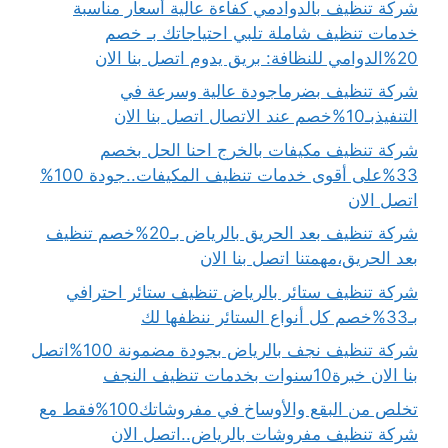
شركة تنظيف بالدوادمي كفاءة عالية أسعار مناسبة
خدمات تنظيف شاملة تلبي احتياجاتك بـ خصم
20%الدوامي للنظافة: بريق يدوم اتصل بنا الان
شركة تنظيف بضرماجودة عالية وسرعة في
التنفيذبـ10%خصم عند الاتصال اتصل بنا الان
شركة تنظيف مكيفات بالخرج احنا الحل بخصم
33%على أقوى خدمات تنظيف المكيفات..جودة 100%
اتصل الان
شركة تنظيف بعد الحريق بالرياض بـ20%خصم تنظيف
بعد الحريق،مهمتنا اتصل بنا الان
شركة تنظيف ستائر بالرياض تنظيف ستائر احترافي
بـ33%خصم كل أنواع الستائر ننظفها لك
شركة تنظيف نجف بالرياض بجودة مضمونة 100%اتصل
بنا الان خبرة10سنوات بخدمات تنظيف النجف
تخلص من البقع والأوساخ في مفروشاتك100%فقط مع
شركة تنظيف مفروشات بالرياض..اتصل الان