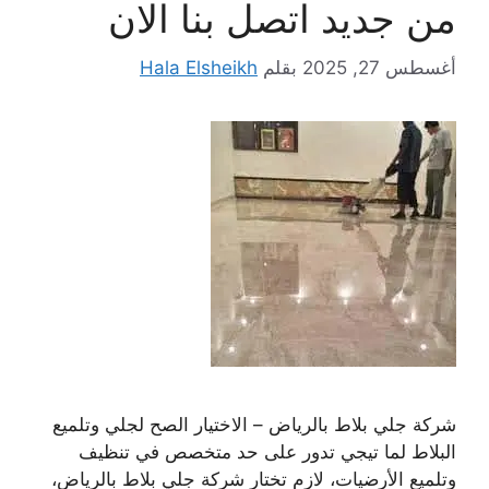
من جديد اتصل بنا الان
أغسطس 27, 2025
بقلم
Hala Elsheikh
شركة جلي بلاط بالرياض – الاختيار الصح لجلي وتلميع
البلاط لما تيجي تدور على حد متخصص في تنظيف
وتلميع الأرضيات، لازم تختار شركة جلي بلاط بالرياض،