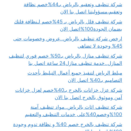
شركة تنظيف وتعقيم بالرياض بـ44%خصم نظافة
وتعقيم،مسؤوليتنا اتصل بنا الان
شركة تنظيف فلل بالرياض بـ 45%خصم لـنظافة فلتك
بضمان الجودة100%اتصل الان
ارخص شركة تنظيف بالرياض..عروض وخصومات حتى
45% وجودة لا تضاهى
شركة تنظيف منازل بالرياض بـ50% خصم فوري لتنظيف
المنازل..خدمة تنظيف منازل24 ساعة اتصل بنا
مبلط الرياض لتنفيذ جميع أعمال التبليط بأحدث
التصاميم بـ40% اتصل الان
شركة عزل خزانات بالخرج بـ40%خصم لعزل خزانات
آمن وموثوق بالخرج اتصل بنا الان
شركة تنظيف اثاث بالرياض..مواد تنظيف آمنة
100%وخصم40%على خدمات التنظيف والتعقيم
شركة تنظيف بالخرج خصم 40% و نظافة تدوم وجودة