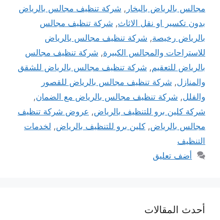
مجالس بالرياض بالبخار
,
شركة تنظيف مجالس بالرياض
بدون تكسير او نقل الاثاث
,
شركة تنظيف مجالس
بالرياض رخيصة
,
شركة تنظيف مجالس بالرياض
للاستراحات والمجالس الكبيرة
,
شركة تنظيف مجالس
بالرياض للتعقيم
,
شركة تنظيف مجالس بالرياض للشقق
والمنازل
,
شركة تنظيف مجالس بالرياض للقصور
والفلل
,
شركة تنظيف مجالس بالرياض مع الضمان
,
شركة كلين برو للتنظيف بالرياض
,
عروض شركة تنظيف
مجالس بالرياض
,
كلين برو للتنظيف بالرياض
,
لخدمات
التنظيف
أضف تعليق
أحدث المقالات