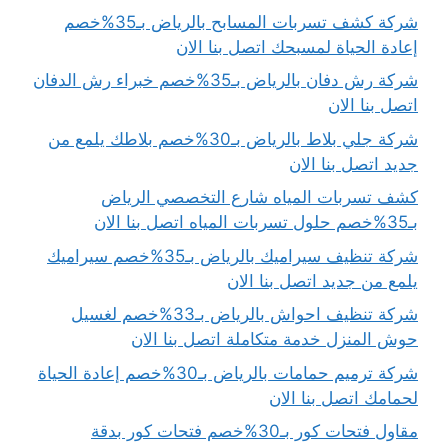
شركة كشف تسربات المسابح بالرياض بـ35%خصم
إعادة الحياة لمسبحك اتصل بنا الان
شركة رش دفان بالرياض بـ35%خصم خبراء رش الدفان
اتصل بنا الان
شركة جلي بلاط بالرياض بـ30%خصم بلاطك يلمع من
جديد اتصل بنا الان
كشف تسربات المياه شارع التخصصي الرياض
بـ35%خصم حلول تسربات المياه اتصل بنا الان
شركة تنظيف سيراميك بالرياض بـ35%خصم سيراميك
يلمع من جديد اتصل بنا الان
شركة تنظيف احواش بالرياض بـ33%خصم لغسيل
حوش المنزل خدمة متكاملة اتصل بنا الان
شركة ترميم حمامات بالرياض بـ30%خصم إعادة الحياة
لحمامك اتصل بنا الان
مقاول فتحات كور بـ30%خصم فتحات كور بدقة