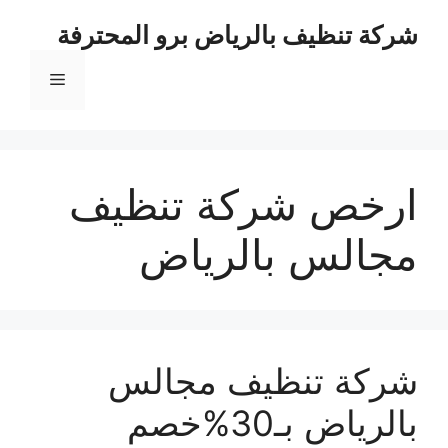
نتقل
شركة تنظيف بالرياض برو المحترفة
لى
لمحتوى
القائمة
ارخص شركة تنظيف
مجالس بالرياض
شركة تنظيف مجالس
بالرياض بـ30%خصم