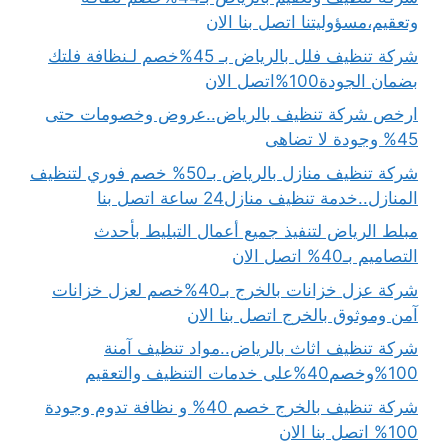
وتعقيم،مسؤوليتنا اتصل بنا الان
شركة تنظيف فلل بالرياض بـ 45%خصم لـنظافة فلتك
بضمان الجودة100%اتصل الان
ارخص شركة تنظيف بالرياض..عروض وخصومات حتى
45% وجودة لا تضاهى
شركة تنظيف منازل بالرياض بـ50% خصم فوري لتنظيف
المنازل..خدمة تنظيف منازل24 ساعة اتصل بنا
مبلط الرياض لتنفيذ جميع أعمال التبليط بأحدث
التصاميم بـ40% اتصل الان
شركة عزل خزانات بالخرج بـ40%خصم لعزل خزانات
آمن وموثوق بالخرج اتصل بنا الان
شركة تنظيف اثاث بالرياض..مواد تنظيف آمنة
100%وخصم40%على خدمات التنظيف والتعقيم
شركة تنظيف بالخرج خصم 40% و نظافة تدوم وجودة
100% اتصل بنا الان