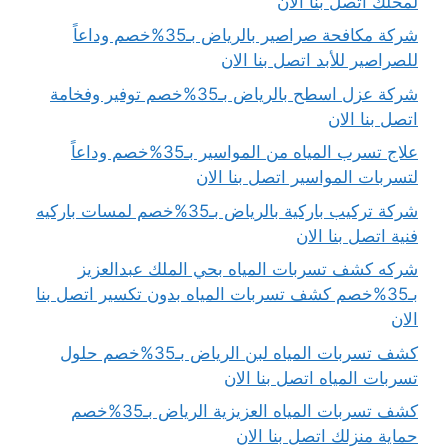
لمحلّك اتصل بنا الان
شركة مكافحة صراصير بالرياض بـ35%خصم وداعاً
للصراصير للأبد اتصل بنا الان
شركة عزل اسطح بالرياض بـ35%خصم توفير وفخامة
اتصل بنا الان
علاج تسرب المياه من المواسير بـ35%خصم وداعاً
لتسربات المواسير اتصل بنا الان
شركة تركيب باركية بالرياض بـ35%خصم لمسات باركيه
فنية اتصل بنا الان
شركه كشف تسربات المياه بحي الملك عبدالعزيز
بـ35%خصم كشف تسربات المياه بدون تكسير اتصل بنا
الان
كشف تسربات المياه لبن الرياض بـ35%خصم حلول
تسربات المياه اتصل بنا الان
كشف تسربات المياه العزيزية الرياض بـ35%خصم
حماية منزلك اتصل بنا الان