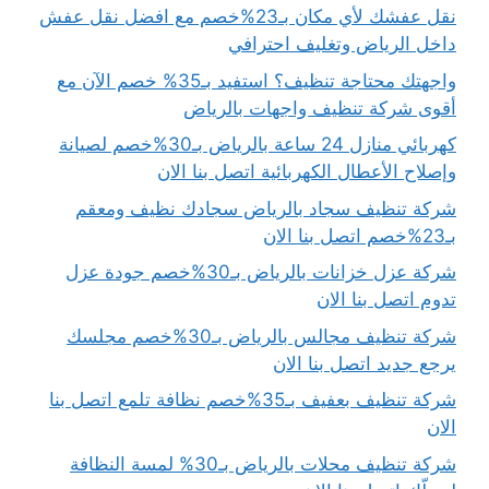
نقل عفشك لأي مكان بـ23%خصم مع افضل نقل عفش
داخل الرياض وتغليف احترافي
واجهتك محتاجة تنظيف؟ استفيد بـ35% خصم الآن مع
أقوى شركة تنظيف واجهات بالرياض
كهربائي منازل 24 ساعة بالرياض بـ30%خصم لصيانة
وإصلاح الأعطال الكهربائية اتصل بنا الان
شركة تنظيف سجاد بالرياض سجادك نظيف ومعقم
بـ23%خصم اتصل بنا الان
شركة عزل خزانات بالرياض بـ30%خصم جودة عزل
تدوم اتصل بنا الان
شركة تنظيف مجالس بالرياض بـ30%خصم مجلسك
يرجع جديد اتصل بنا الان
شركة تنظيف بعفيف بـ35%خصم نظافة تلمع اتصل بنا
الان
شركة تنظيف محلات بالرياض بـ30% لمسة النظافة