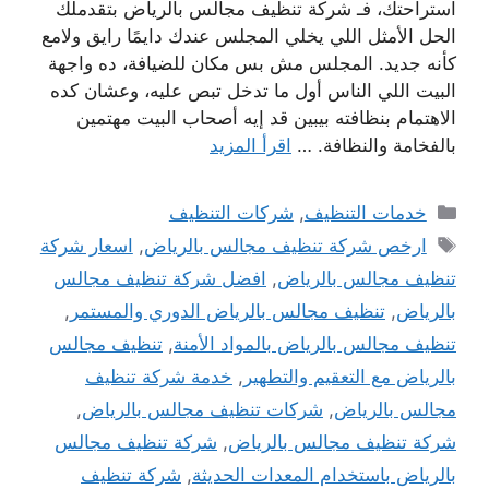
استراحتك، فـ شركة تنظيف مجالس بالرياض بتقدملك
الحل الأمثل اللي يخلي المجلس عندك دايمًا رايق ولامع
كأنه جديد. المجلس مش بس مكان للضيافة، ده واجهة
البيت اللي الناس أول ما تدخل تبص عليه، وعشان كده
الاهتمام بنظافته بيبين قد إيه أصحاب البيت مهتمين
بالفخامة والنظافة. …
اقرأ المزيد
التصنيفات
خدمات التنظيف
,
شركات التنظيف
الوسوم
ارخص شركة تنظيف مجالس بالرياض
,
اسعار شركة
تنظيف مجالس بالرياض
,
افضل شركة تنظيف مجالس
بالرياض
,
تنظيف مجالس بالرياض الدوري والمستمر
,
تنظيف مجالس بالرياض بالمواد الأمنة
,
تنظيف مجالس
بالرياض مع التعقيم والتطهير
,
خدمة شركة تنظيف
مجالس بالرياض
,
شركات تنظيف مجالس بالرياض
,
شركة تنظيف مجالس بالرياض
,
شركة تنظيف مجالس
بالرياض باستخدام المعدات الحديثة
,
شركة تنظيف