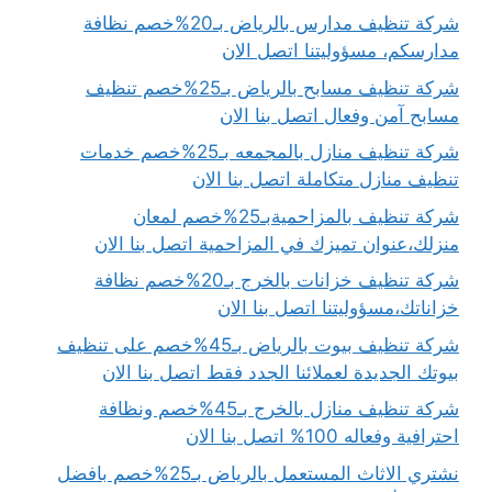
شركة تنظيف مدارس بالرياض بـ20%خصم نظافة
مدارسكم، مسؤوليتنا اتصل الان
شركة تنظيف مسابح بالرياض بـ25%خصم تنظيف
مسابح آمن وفعال اتصل بنا الان
شركة تنظيف منازل بالمجمعه بـ25%خصم خدمات
تنظيف منازل متكاملة اتصل بنا الان
شركة تنظيف بالمزاحميةبـ25%خصم لمعان
منزلك،عنوان تميزك في المزاحمية اتصل بنا الان
شركة تنظيف خزانات بالخرج بـ20%خصم نظافة
خزاناتك،مسؤوليتنا اتصل بنا الان
شركة تنظيف بيوت بالرياض بـ45%خصم على تنظيف
بيوتك الجديدة لعملائنا الجدد فقط اتصل بنا الان
شركة تنظيف منازل بالخرج بـ45%خصم ونظافة
احترافية وفعاله 100% اتصل بنا الان
نشتري الاثاث المستعمل بالرياض بـ25%خصم بافضل