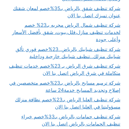
شركة تنظيف شقق بالرياض بـ35%خصم لمعان شقتك
عنوان تميزك اتصل بنا الان
شركة تنظيف شمال الرياض مجربه بـ23% خصم
لخدمات تنظيف منازل،فلل،بيوت، شقق بأفضل الأسعار
وأعلى جودة
شركة تنظيف شبابيك بالرياض..23%خصم فوري تألق
شبابيك منزلك..تنظيف شبابيك خارجية وداخلية
شركة تنظيف شرق الرياض بـ 23%خصم خدمات تنظيف
متكاملة في شرق الرياض اتصل بنا الان
شركة ترميم مسابح بالرياض بـ23%خصم متخصصين في
إصلاح وتجديد المسابح خدمة24 ساعة
شركة تنظيف العليا الرياض بـ23%خصم نظافة منزلك
مسؤوليتنا في العليا اتصل بنا الان
شركة تنظيف حمامات بالرياض بـ33%خصم خبراء
تنظيف الحمامات بالرياض اتصل بنا الان