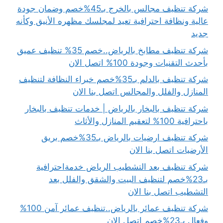
شركة تنظيف مجالس بالخرج بـ45%خصم وضمان جودة
عالية ونظافة احترافية تعيد لمجلسك مظهره الأنيق وكأنه
جديد
شركة تنظيف مطابخ بالرياض..خصم 35% تنظيف عميق
بأحدث التقنيات وجودة 100% اتصل الان
شركة تنظيف بالدلم بـ35%خصم خبراء النظافة لتنظيف
المنازل والفلل والمجالس اتصل بنا الان
شركة تنظيف بالبخار بالرياض | خدمات تنظيف بالبخار
باحترافية 100% لتعقيم المنازل والأثاث
شركة تنظيف ارضيات بالرياض بـ35%خصم بريق
الأرضيات اتصل بنا الان
شركة تنظيف بعد التشطيب الرياض خدمةاحترافية
بـ23%خصم لتنظيف البيت والشقق والفلل بعد
التشطيب اتصل بنا الان
شركة تنظيف عمائر بالرياض..تنظيف عمائر آمن 100%
وفعال بـ23%خصم اتصل الان