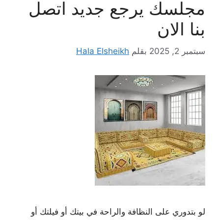
مجلسك يرجع جديد اتصل
بنا الان
سبتمبر 2, 2025
بقلم
Hala Elsheikh
لو بتدوري على النظافة والراحة في بيتك أو فيلتك أو