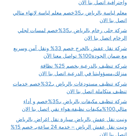
واحترافية اتصل بنا الان
معلم لياسة بالرياض بـ35خصم معلم لياسة لإنهاء مثالي
اتصل بنا الان
شركة جلى رخام بالرياض بـ35%خصم لمسات لجلي
الرخام اتصل بنا الان
شركة نقل عفش بالخرج خصم 33% ونقل آمن وسريع
مع ضمان الجودة100% تواصل معنا الآن
شركة تنظيف بالدرعية بخصم 25% نظافة
منزلك،مسؤوليتنا في الدرعية اتصل بنا الان
شركة تنظيف مستودعات بالرياض بـ32%خصم خدمات
تنظيف متكاملة اتصل بنا الان
شركة تنظيف مكيفات بالرياض بـ35%خصم و أداء
مثالي100%مكيفات نظيفة،هواء نقي اتصل بنا الان
ونيت نقل عفش بالرياض سيارة نقل اغراض بالرياض
ونيت نقل عفش الرياض – خدمة 24 ساعةبـ خصم 15%
اتصل بنا الان