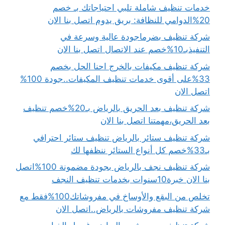
خدمات تنظيف شاملة تلبي احتياجاتك بـ خصم
20%الدوامي للنظافة: بريق يدوم اتصل بنا الان
شركة تنظيف بضرماجودة عالية وسرعة في
التنفيذبـ10%خصم عند الاتصال اتصل بنا الان
شركة تنظيف مكيفات بالخرج احنا الحل بخصم
33%على أقوى خدمات تنظيف المكيفات..جودة 100%
اتصل الان
شركة تنظيف بعد الحريق بالرياض بـ20%خصم تنظيف
بعد الحريق،مهمتنا اتصل بنا الان
شركة تنظيف ستائر بالرياض تنظيف ستائر احترافي
بـ33%خصم كل أنواع الستائر ننظفها لك
شركة تنظيف نجف بالرياض بجودة مضمونة 100%اتصل
بنا الان خبرة10سنوات بخدمات تنظيف النجف
تخلص من البقع والأوساخ في مفروشاتك100%فقط مع
شركة تنظيف مفروشات بالرياض..اتصل الان